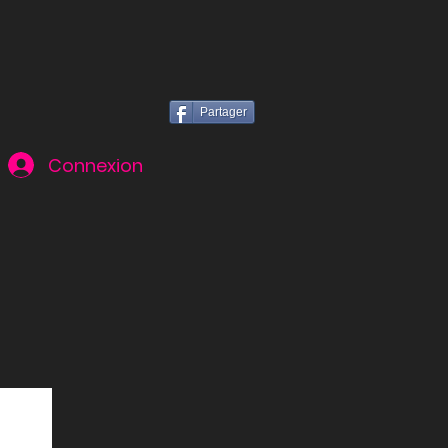
Partager
Connexion