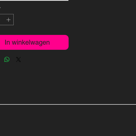
*
In winkelwagen