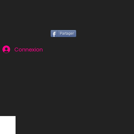
Partager
Connexion