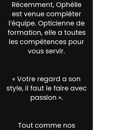
Récemment, Ophélie
est venue compléter
l’équipe. Opticienne de
formation, elle a toutes
les compétences pour
vous servir.
« Votre regard a son
style, il faut le faire avec
passion ».
Tout comme nos