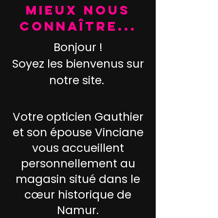
Mieux nous
connaître...
Bonjour !
Soyez les bienvenus sur
notre site.
Votre opticien Gauthier
et son épouse Vinciane
vous accueillent
personnellement au
magasin situé dans le
cœur historique de
Namur.