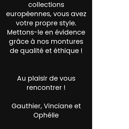
collections
européennes, vous avez
votre propre style.
Mettons-le en évidence
grâce à nos montures
de qualité et éthique !
Au plaisir de vous
rencontrer !
Gauthier, Vinciane et
Ophélie