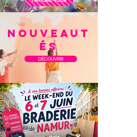
NOUVEAUT
ÉS
DÉCOUVRIR